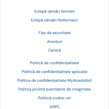
Echipă vânzări fermieri
Echipă vânzări fitofarmacii
Fișe de securitate
Anunțuri
Carieră
Politică de confidențialitate
Politică de confidențialitate aplicație
Politica de confidențialitate MyAlcedoSoil
Politica privind avertizările de integritate
Politică cookie-uri
ANPC