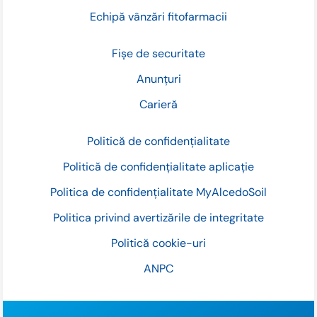
Echipă vânzări fitofarmacii
Fișe de securitate
Anunțuri
Carieră
Politică de confidențialitate
Politică de confidențialitate aplicație
Politica de confidențialitate MyAlcedoSoil
Politica privind avertizările de integritate
Politică cookie-uri
ANPC