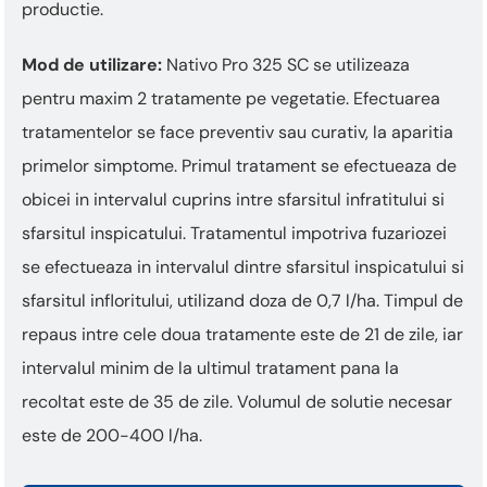
productie.
Mod de utilizare:
Nativo Pro 325 SC se utilizeaza
pentru maxim 2 tratamente pe vegetatie. Efectuarea
trata­mentelor se face preventiv sau curativ, la aparitia
primelor simptome. Primul tratament se efectueaza de
obicei in intervalul cuprins intre sfarsitul infratitului si
sfarsitul inspicatului. Tratamentul impotriva fuzariozei
se efectueaza in intervalul dintre sfarsitul inspicatului si
sfarsitul infloritului, utilizand doza de 0,7 l/ha. Timpul de
repaus intre cele doua tratamente este de 21 de zile, iar
intervalul minim de la ultimul tratament pana la
recoltat este de 35 de zile. Volumul de solutie necesar
este de 200-400 l/ha.