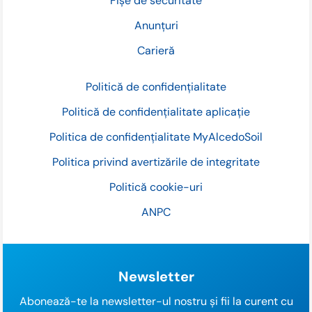
Fișe de securitate
Anunțuri
Carieră
Politică de confidențialitate
Politică de confidențialitate aplicație
Politica de confidențialitate MyAlcedoSoil
Politica privind avertizările de integritate
Politică cookie-uri
ANPC
Newsletter
Abonează-te la newsletter-ul nostru și fii la curent cu