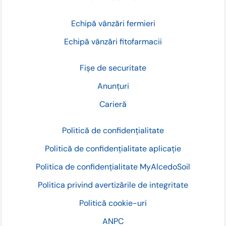
Echipă vânzări fermieri
Echipă vânzări fitofarmacii
Fișe de securitate
Anunțuri
Carieră
Politică de confidențialitate
Politică de confidențialitate aplicație
Politica de confidențialitate MyAlcedoSoil
Politica privind avertizările de integritate
Politică cookie-uri
ANPC