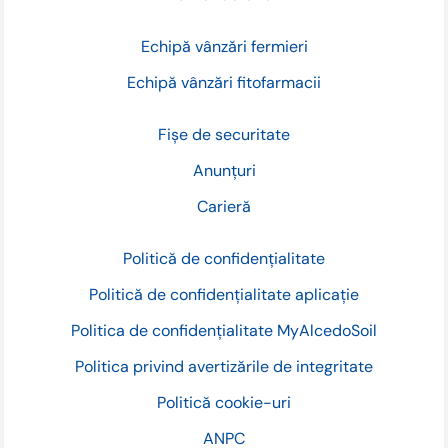
Echipă vânzări fermieri
Echipă vânzări fitofarmacii
Fișe de securitate
Anunțuri
Carieră
Politică de confidențialitate
Politică de confidențialitate aplicație
Politica de confidențialitate MyAlcedoSoil
Politica privind avertizările de integritate
Politică cookie-uri
ANPC