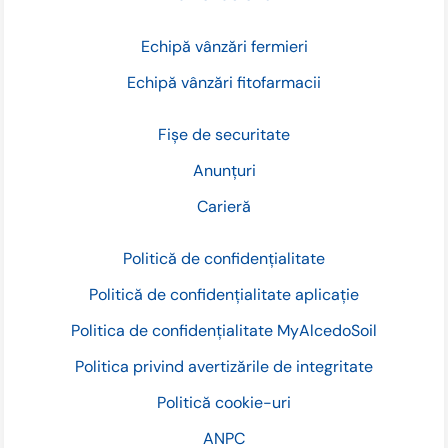
Echipă vânzări fermieri
Echipă vânzări fitofarmacii
Fișe de securitate
Anunțuri
Carieră
Politică de confidențialitate
Politică de confidențialitate aplicație
Politica de confidențialitate MyAlcedoSoil
Politica privind avertizările de integritate
Politică cookie-uri
ANPC