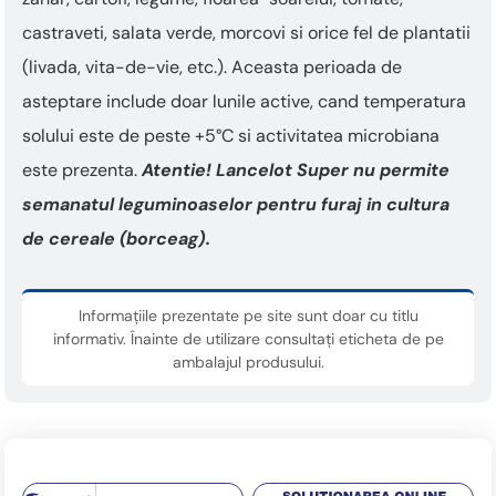
castraveti, salata verde, morcovi si orice fel de plantatii
(livada, vita-de-vie, etc.). Aceasta perioada de
asteptare include doar lunile active, cand temperatura
solului este de peste +5°C si activitatea microbiana
este prezenta.
Atentie! Lancelot Super nu permite
semanatul leguminoaselor pentru furaj in cultura
de
cereale (borceag).
Informațiile prezentate pe site sunt doar cu titlu
informativ. Înainte de utilizare consultați eticheta de pe
ambalajul produsului.