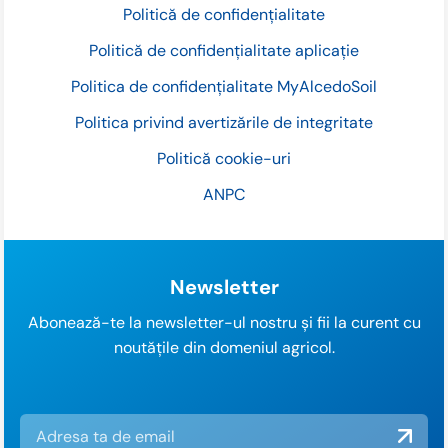
Politică de confidențialitate
Politică de confidențialitate aplicație
Politica de confidențialitate MyAlcedoSoil
Politica privind avertizările de integritate
Politică cookie-uri
ANPC
Newsletter
Abonează-te la newsletter-ul nostru și fii la curent cu
noutățile din domeniul agricol.