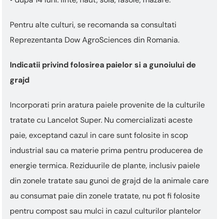
Pentru alte culturi, se recomanda sa consultati
Reprezentanta Dow AgroSciences din Romania.
Indicatii privind folosirea paielor si a gunoiului de
grajd
Incorporati prin aratura paiele provenite de la culturile
tratate cu Lancelot Super. Nu comercializati aceste
paie, exceptand cazul in care sunt folosite in scop
industrial sau ca materie prima pentru producerea de
energie termica. Reziduurile de plante, inclusiv paiele
din zonele tratate sau gunoi de grajd de la animale care
au consumat paie din zonele tratate, nu pot fi folosite
pentru compost sau mulci in cazul culturilor plantelor