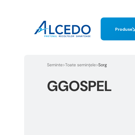
Produse
Seminte
Toate semințele
Sorg
GGOSPEL