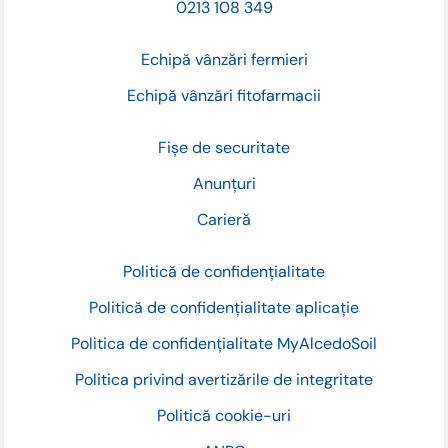
0213 108 349
Echipă vânzări fermieri
Echipă vânzări fitofarmacii
Fișe de securitate
Anunțuri
Carieră
Politică de confidențialitate
Politică de confidențialitate aplicație
Politica de confidențialitate MyAlcedoSoil
Politica privind avertizările de integritate
Politică cookie-uri