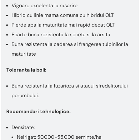
Vigoare excelenta la rasarire
Hibrid cu linie mama comuna cu hibridul OLT
Pierde apa la maturitate mai rapid decat OLT
Foarte buna rezistenta la seceta si la arsita
Buna rezistenta la caderea si frangerea tulpinilor la
maturitate
Toleranta la boli:
Buna rezistenta la fuzarioza si atacul sfredelitorului
porumbului.
Recomandari tehnologice:
Densitate:
Neirigat: 50.000-55.000 seminte/ha