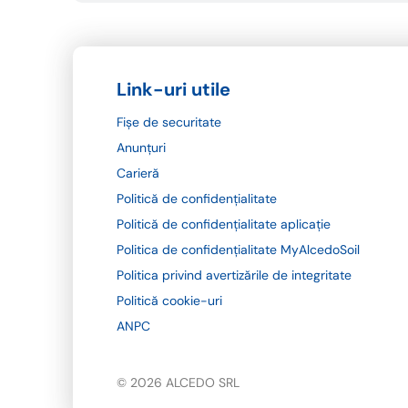
Link-uri utile
Fișe de securitate
Anunțuri
Carieră
Politică de confidențialitate
Politică de confidențialitate aplicație
Politica de confidențialitate MyAlcedoSoil
Politica privind avertizările de integritate
Politică cookie-uri
ANPC
© 2026 ALCEDO SRL