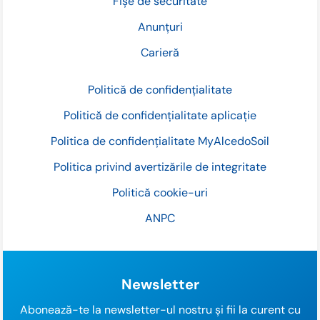
Fișe de securitate
Anunțuri
Carieră
Politică de confidențialitate
Politică de confidențialitate aplicație
Politica de confidențialitate MyAlcedoSoil
Politica privind avertizările de integritate
Politică cookie-uri
ANPC
Newsletter
Abonează-te la newsletter-ul nostru și fii la curent cu