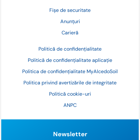
Fișe de securitate
Anunțuri
Carieră
Politică de confidențialitate
Politică de confidențialitate aplicație
Politica de confidențialitate MyAlcedoSoil
Politica privind avertizările de integritate
Politică cookie-uri
ANPC
Newsletter