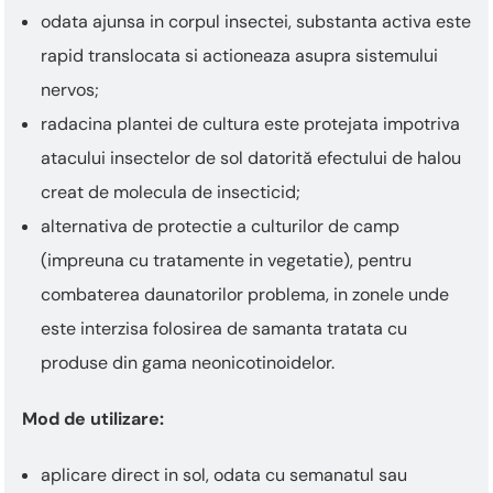
odata ajunsa in corpul insectei, substanta activa este
rapid translocata si actioneaza asupra sistemului
nervos;
radacina plantei de cultura este protejata impotriva
atacului insectelor de sol datorită efectului de halou
creat de molecula de insecticid;
alternativa de protectie a culturilor de camp
(impreuna cu tratamente in vegetatie), pentru
combaterea daunatorilor problema, in zonele unde
este interzisa folosirea de samanta tratata cu
produse din gama neonicotinoidelor.
Mod de utilizare:
aplicare direct in sol, odata cu semanatul sau