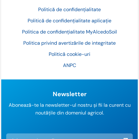
Politică de confidențialitate
Politică de confidențialitate aplicație
Politica de confidențialitate MyAlcedoSoil
Politica privind avertizările de integritate
Politică cookie-uri
ANPC
Newsletter
Abonează-te la newsletter-ul nostru și fii la curent cu
noutățile din domeniul agricol.