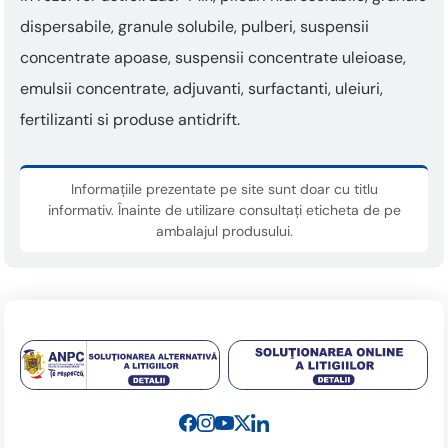
dispersabile, granule solubile, pulberi, suspensii
concentrate apoase, suspensii concentrate uleioase,
emulsii concentrate, adjuvanti, surfactanti, uleiuri,
fertilizanti si produse antidrift.
Informațiile prezentate pe site sunt doar cu titlu
informativ. Înainte de utilizare consultați eticheta de pe
ambalajul produsului.