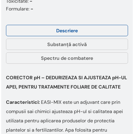
Toxicitate:
-
Formulare:
-
Descriere
Substanță activă
Spectru de combatere
CORECTOR pH – DEDURIZEAZA SI AJUSTEAZA pH-UL
APEI, PENTRU TRATAMENTE FOLIARE DE CALITATE
Caracteristici:
EASI-MIX
este un adjuvant care prin
compusii sai chimici ajusteaza pH-ul si calitatea apei
utilizata pentru aplicarea produselor de protectia
plantelor si a fertilizantilor. Apa folosita pentru