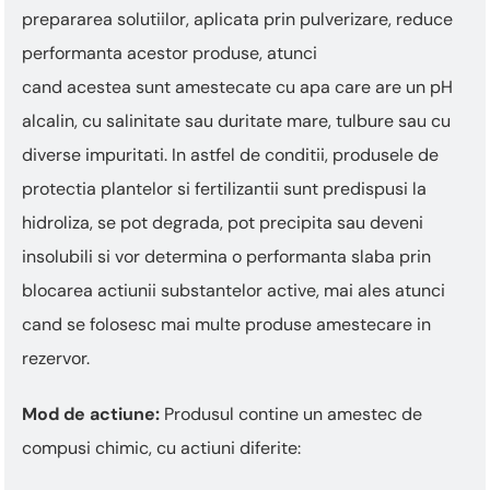
prepararea solutiilor, aplicata prin pulverizare, reduce
performanta acestor produse, atunci
cand acestea sunt amestecate cu apa care are un pH
alcalin, cu salinitate sau duritate mare, tulbure sau cu
diverse impuritati. In astfel de conditii, produsele de
protectia plantelor si fertilizantii sunt predispusi la
hidroliza, se pot degrada, pot precipita sau deveni
insolubili si vor determina o performanta slaba prin
blocarea actiunii substantelor active, mai ales atunci
cand se folosesc mai multe produse amestecare in
rezervor.
Mod de actiune:
Produsul contine un amestec de
compusi chimic, cu actiuni diferite: