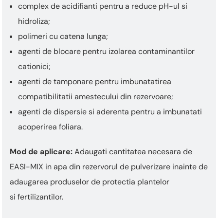
complex de acidifianti pentru a reduce pH-ul si
hidroliza;
polimeri cu catena lunga;
agenti de blocare pentru izolarea contaminantilor
cationici;
agenti de tamponare pentru imbunatatirea
compatibilitatii amestecului din rezervoare;
agenti de dispersie si aderenta pentru a imbunatati
acoperirea foliara.
Mod de aplicare:
Adaugati cantitatea necesara de
EASI-MIX in apa din rezervorul de pulverizare inainte de
adaugarea produselor de protectia plantelor
si fertilizantilor.