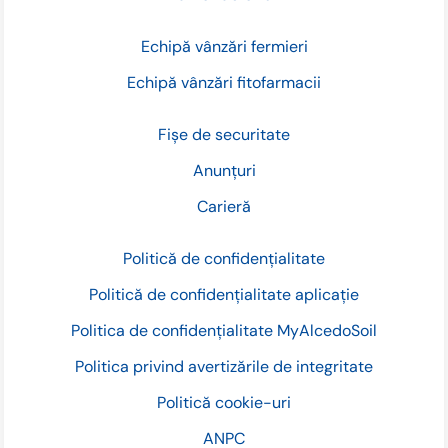
Echipă vânzări fermieri
Echipă vânzări fitofarmacii
Fișe de securitate
Anunțuri
Carieră
Politică de confidențialitate
Politică de confidențialitate aplicație
Politica de confidențialitate MyAlcedoSoil
Politica privind avertizările de integritate
Politică cookie-uri
ANPC