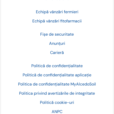
Echipă vânzări fermieri
Echipă vânzări fitofarmacii
Fișe de securitate
Anunțuri
Carieră
Politică de confidențialitate
Politică de confidențialitate aplicație
Politica de confidențialitate MyAlcedoSoil
Politica privind avertizările de integritate
Politică cookie-uri
ANPC