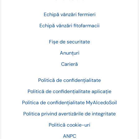
Echipă vânzări fermieri
Echipă vânzări fitofarmacii
Fișe de securitate
Anunțuri
Carieră
Politică de confidențialitate
Politică de confidențialitate aplicație
Politica de confidențialitate MyAlcedoSoil
Politica privind avertizările de integritate
Politică cookie-uri
ANPC