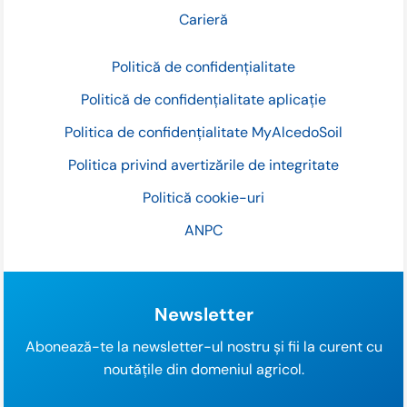
Carieră
Politică de confidențialitate
Politică de confidențialitate aplicație
Politica de confidențialitate MyAlcedoSoil
Politica privind avertizările de integritate
Politică cookie-uri
ANPC
Newsletter
Abonează-te la newsletter-ul nostru și fii la curent cu
noutățile din domeniul agricol.