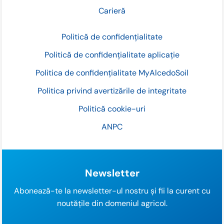
Carieră
Politică de confidențialitate
Politică de confidențialitate aplicație
Politica de confidențialitate MyAlcedoSoil
Politica privind avertizările de integritate
Politică cookie-uri
ANPC
Newsletter
Abonează-te la newsletter-ul nostru și fii la curent cu
noutățile din domeniul agricol.