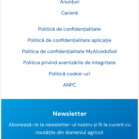
Anunțuri
Carieră
Politică de confidențialitate
Politică de confidențialitate aplicație
Politica de confidențialitate MyAlcedoSoil
Politica privind avertizările de integritate
Politică cookie-uri
ANPC
Newsletter
Abonează-te la newsletter-ul nostru și fii la curent cu
noutățile din domeniul agricol.