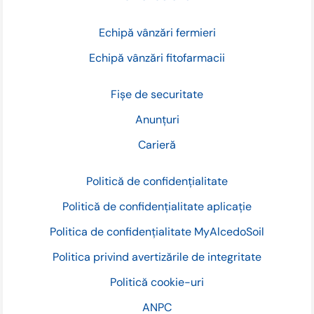
Echipă vânzări fermieri
Echipă vânzări fitofarmacii
Fișe de securitate
Anunțuri
Carieră
Politică de confidențialitate
Politică de confidențialitate aplicație
Politica de confidențialitate MyAlcedoSoil
Politica privind avertizările de integritate
Politică cookie-uri
ANPC