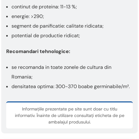
continut de proteina: 11-13 %;
energie: >290;
segment de panificatie: calitate ridicata;
potential de productie ridicat;
Recomandari tehnologice:
se recomanda in toate zonele de cultura din
Romania;
densitatea optima: 300-370 boabe germinabile/m².
Informațiile prezentate pe site sunt doar cu titlu
informativ. Înainte de utilizare consultați eticheta de pe
ambalajul produsului.