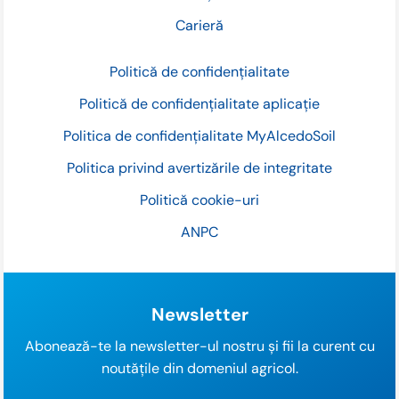
Carieră
Politică de confidențialitate
Politică de confidențialitate aplicație
Politica de confidențialitate MyAlcedoSoil
Politica privind avertizările de integritate
Politică cookie-uri
ANPC
Newsletter
Abonează-te la newsletter-ul nostru și fii la curent cu
noutățile din domeniul agricol.