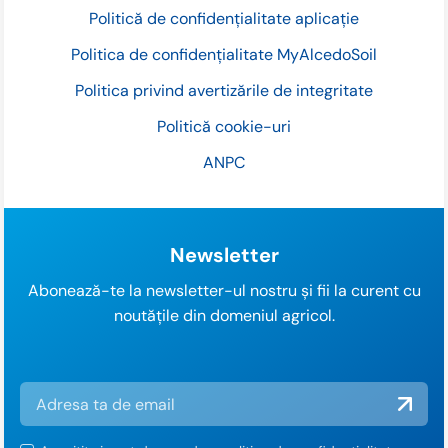
Politică de confidențialitate aplicație
Politica de confidențialitate MyAlcedoSoil
Politica privind avertizările de integritate
Politică cookie-uri
ANPC
Newsletter
Abonează-te la newsletter-ul nostru și fii la curent cu
noutățile din domeniul agricol.