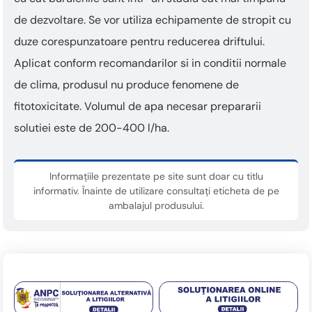
de dezvoltare. Se vor utiliza echipamente de stropit cu
duze corespunzatoare pentru reducerea driftului.
Aplicat conform recomandarilor si in conditii normale
de clima, produsul nu produce fenomene de
fitotoxicitate. Volumul de apa necesar prepararii
solutiei este de 200-400 l/ha.
Informațiile prezentate pe site sunt doar cu titlu
informativ. Înainte de utilizare consultați eticheta de pe
ambalajul produsului.