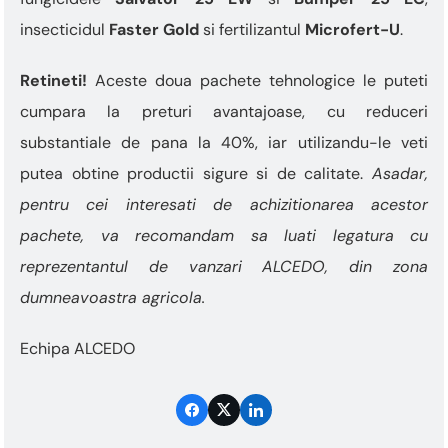
insecticidul
Faster Gold
si fertilizantul
Microfert-U
.
Retineti!
Aceste doua pachete tehnologice le puteti
cumpara la preturi avantajoase, cu reduceri
substantiale de pana la 40%, iar utilizandu-le veti
putea obtine productii sigure si de calitate.
Asadar,
pentru cei interesati de achizitionarea acestor
pachete, va recomandam sa luati legatura cu
reprezentantul de vanzari ALCEDO, din zona
dumneavoastra agricola.
Echipa ALCEDO