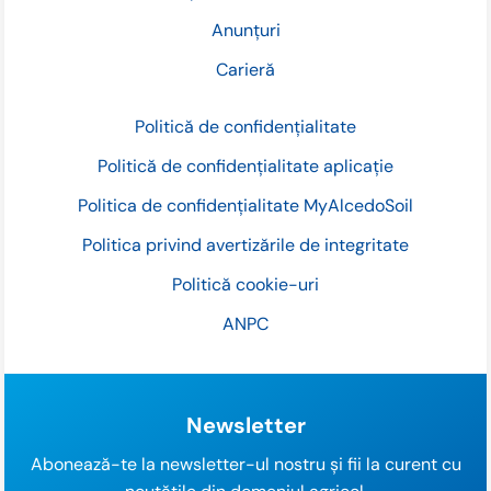
Anunțuri
Carieră
Politică de confidențialitate
Politică de confidențialitate aplicație
Politica de confidențialitate MyAlcedoSoil
Politica privind avertizările de integritate
Politică cookie-uri
ANPC
Newsletter
Abonează-te la newsletter-ul nostru și fii la curent cu