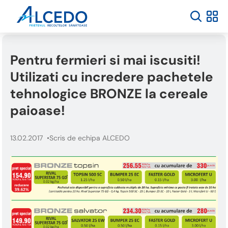
Pentru fermieri si mai iscusiti!
Utilizati cu incredere pachetele
tehnologice BRONZE la cereale
paioase!
13.02.2017
Scris de echipa ALCEDO