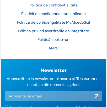
Politică de confidențialitate
Politică de confidențialitate aplicație
Politica de confidențialitate MyAlcedoSoil
Politica privind avertizările de integritate
Politică cookie-uri
ANPC
Newsletter
Abonează-te la newsletter-ul nostru și fii la curent cu
noutățile din domeniul agricol.