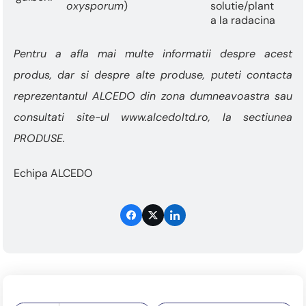
oxysporum
)
solutie/plant
a la radacina
Pentru a afla mai multe informatii despre acest
produs, dar si despre alte produse, puteti contacta
reprezentantul ALCEDO din zona dumneavoastra sau
consultati site-ul www.alcedoltd.ro, la sectiunea
PRODUSE.
Echipa ALCEDO