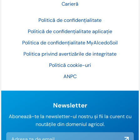
Carieră
Politică de confidențialitate
Politică de confidențialitate aplicație
Politica de confidențialitate MyAlcedoSoil
Politica privind avertizările de integritate
Politică cookie-uri
ANPC
Newsletter
Abonează-te la newsletter-ul nostru și fii la curent cu
noutățile din domeniul agricol.