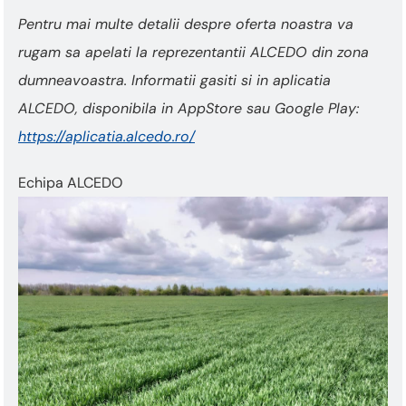
Pentru mai multe detalii despre oferta noastra va
rugam sa apelati la reprezentantii ALCEDO din zona
dumneavoastra. Informatii gasiti si in aplicatia
ALCEDO, disponibila in AppStore sau Google Play:
https://aplicatia.alcedo.ro/
Echipa ALCEDO