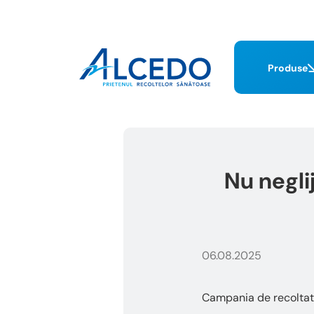
Produse
Nu negli
06.08.2025
Campania de recoltat l