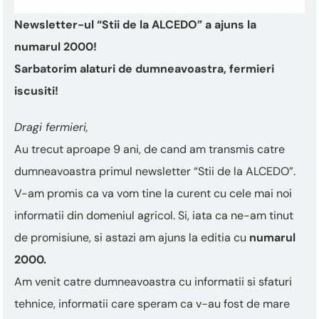
Newsletter-ul “Stii de la ALCEDO” a ajuns la
numarul 2000!
Sarbatorim alaturi de dumneavoastra, fermieri
iscusiti!
Dragi fermieri,
Au trecut aproape 9 ani, de cand am transmis catre
dumneavoastra primul newsletter “Stii de la ALCEDO”.
V-am promis ca va vom tine la curent cu cele mai noi
informatii din domeniul agricol. Si, iata ca ne-am tinut
de promisiune, si astazi am ajuns la editia cu
numarul
2000.
Am venit catre dumneavoastra cu informatii si sfaturi
tehnice, informatii care speram ca v-au fost de mare