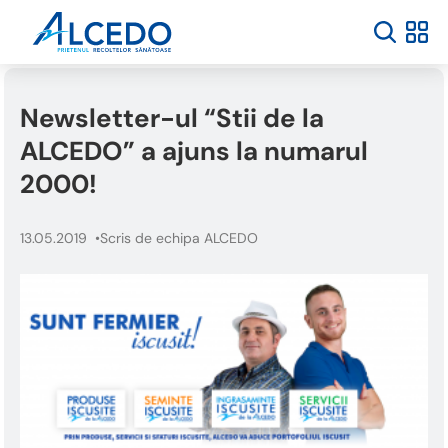
Newsletter-ul “Stii de la
ALCEDO” a ajuns la numarul
2000!
13.05.2019
Scris de echipa ALCEDO