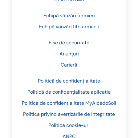
Echipă vânzări fermieri
Echipă vânzări fitofarmacii
Fișe de securitate
Anunțuri
Carieră
Politică de confidențialitate
Politică de confidențialitate aplicație
Politica de confidențialitate MyAlcedoSoil
Politica privind avertizările de integritate
Politică cookie-uri
ANPC