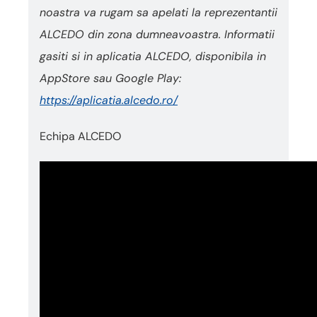
noastra va rugam sa apelati la reprezentantii
ALCEDO din zona dumneavoastra. Informatii
gasiti si in aplicatia ALCEDO, disponibila in
AppStore sau Google Play:
https://aplicatia.alcedo.ro/
Echipa ALCEDO