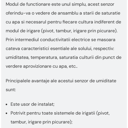
Modul de functionare este unul simplu, acest senzor
oferindu-va o vedere de ansamblu a starii de saturatie
cu apa si necesarul pentru fiecare cultura indiferent de
modul de irigare (pivot, tambur, irigare prin picurare).
Prin intermediul conductivitatii electrice se masoara
cateva caracteristici esentiale ale solului, respectiv:
umiditatea, temperatura, saturatia culturii din punct de
verdere aprovizionare cu apa, etc..
Principalele avantaje ale acestui senzor de umiditate
sunt:
Este usor de instalat;
Potrivit pentru toate sistemele de irigatii (pivot,
tambur, irigare prin picurare);