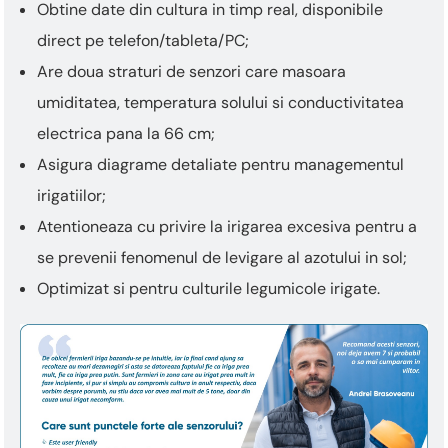
Obtine date din cultura in timp real, disponibile
direct pe telefon/tableta/PC;
Are doua straturi de senzori care masoara
umiditatea, temperatura solului si conductivitatea
electrica pana la 66 cm;
Asigura diagrame detaliate pentru managementul
irigatiilor;
Atentioneaza cu privire la irigarea excesiva pentru a
se prevenii fenomenul de levigare al azotului in sol;
Optimizat si pentru culturile legumicole irigate.