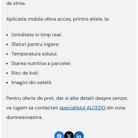
de stres.
Aplicatia mobila ofera acces, printre altele, la:
Umiditate in timp real;
Sfaturi pentru irigare;
Temperatura solului;
Starea nutritiva a parcelei;
Risc de boli;
Imagini din satelit.
Pentru oferte de pret, dar si alte detalii despre senzor,
va rugam sa contactati
specialistul ALCEDO
din zona
dumneavoastra.