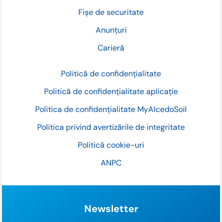
Fișe de securitate
Anunțuri
Carieră
Politică de confidențialitate
Politică de confidențialitate aplicație
Politica de confidențialitate MyAlcedoSoil
Politica privind avertizările de integritate
Politică cookie-uri
ANPC
Newsletter