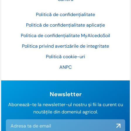
Politică de confidențialitate
Politică de confidențialitate aplicație
Politica de confidențialitate MyAlcedoSoil
Politica privind avertizările de integritate
Politică cookie-uri
ANPC
Newsletter
Abonează-te la newsletter-ul nostru și fii la curent cu
noutățile din domeniul agricol.