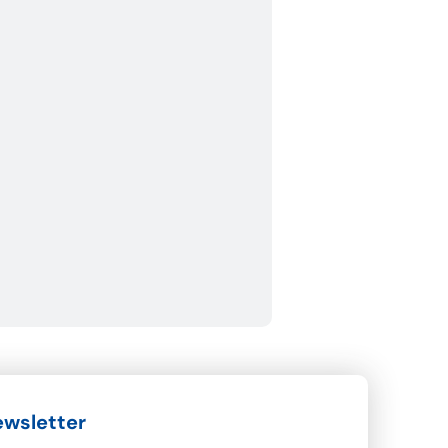
wsletter