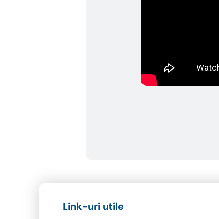
Link-uri utile