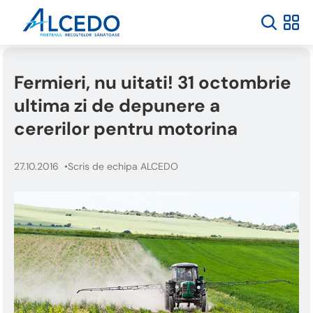
Fermieri, nu uitati! 31 octombrie
ultima zi de depunere a
cererilor pentru motorina
27.10.2016
Scris de echipa ALCEDO