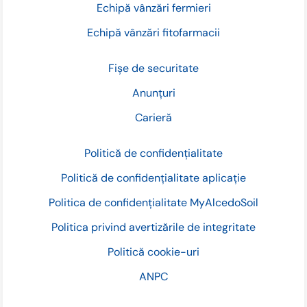
Echipă vânzări fermieri
Echipă vânzări fitofarmacii
Fișe de securitate
Anunțuri
Carieră
Politică de confidențialitate
Politică de confidențialitate aplicație
Politica de confidențialitate MyAlcedoSoil
Politica privind avertizările de integritate
Politică cookie-uri
ANPC