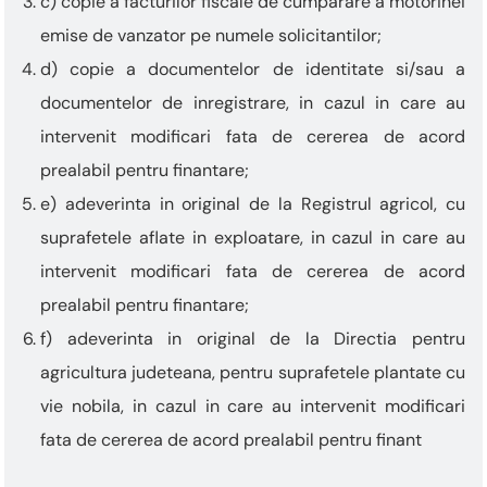
c) copie a facturilor fiscale de cumparare a motorinei
emise de vanzator pe numele solicitantilor;
d) copie a documentelor de identitate si/sau a
documentelor de inregistrare, in cazul in care au
intervenit modificari fata de cererea de acord
prealabil pentru finantare;
e) adeverinta in original de la Registrul agricol, cu
suprafetele aflate in exploatare, in cazul in care au
intervenit modificari fata de cererea de acord
prealabil pentru finantare;
f) adeverinta in original de la Directia pentru
agricultura judeteana, pentru suprafetele plantate cu
vie nobila, in cazul in care au intervenit modificari
fata de cererea de acord prealabil pentru finant