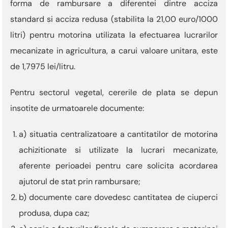
forma de rambursare a diferentei dintre acciza
standard si acciza redusa (stabilita la 21,00 euro/1000
litri) pentru motorina utilizata la efectuarea lucrarilor
mecanizate in agricultura, a carui valoare unitara, este
de 1,7975 lei/litru.
Pentru sectorul vegetal, cererile de plata se depun
insotite de urmatoarele documente:
a) situatia centralizatoare a cantitatilor de motorina
achizitionate si utilizate la lucrari mecanizate,
aferente perioadei pentru care solicita acordarea
ajutorul de stat prin rambursare;
b) documente care dovedesc cantitatea de ciuperci
produsa, dupa caz;