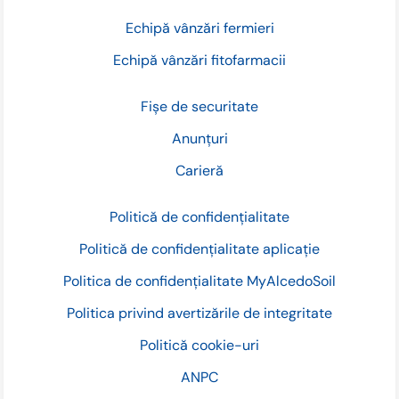
Echipă vânzări fermieri
Echipă vânzări fitofarmacii
Fișe de securitate
Anunțuri
Carieră
Politică de confidențialitate
Politică de confidențialitate aplicație
Politica de confidențialitate MyAlcedoSoil
Politica privind avertizările de integritate
Politică cookie-uri
ANPC