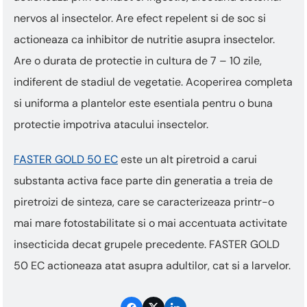
nervos al insectelor. Are efect repelent si de soc si
actioneaza ca inhibitor de nutritie asupra insectelor.
Are o durata de protectie in cultura de 7 – 10 zile,
indiferent de stadiul de vegetatie. Acoperirea completa
si uniforma a plantelor este esentiala pentru o buna
protectie impotriva atacului insectelor.
FASTER GOLD 50 EC
este un alt piretroid a carui
substanta activa face parte din generatia a treia de
piretroizi de sinteza, care se caracterizeaza printr-o
mai mare fotostabilitate si o mai accentuata activitate
insecticida decat grupele precedente. FASTER GOLD
50 EC actioneaza atat asupra adultilor, cat si a larvelor.