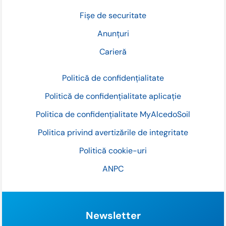
Fișe de securitate
Anunțuri
Carieră
Politică de confidențialitate
Politică de confidențialitate aplicație
Politica de confidențialitate MyAlcedoSoil
Politica privind avertizările de integritate
Politică cookie-uri
ANPC
Newsletter