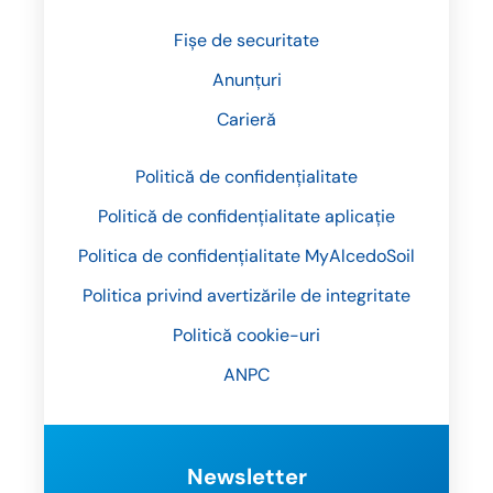
Fișe de securitate
Anunțuri
Carieră
Politică de confidențialitate
Politică de confidențialitate aplicație
Politica de confidențialitate MyAlcedoSoil
Politica privind avertizările de integritate
Politică cookie-uri
ANPC
Newsletter