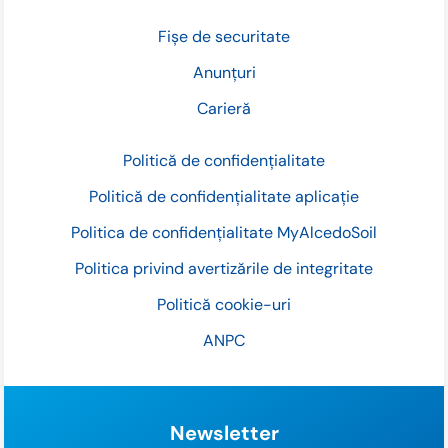
Fișe de securitate
Anunțuri
Carieră
Politică de confidențialitate
Politică de confidențialitate aplicație
Politica de confidențialitate MyAlcedoSoil
Politica privind avertizările de integritate
Politică cookie-uri
ANPC
Newsletter