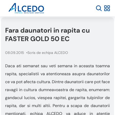
Fara daunatori in rapita cu
FASTER GOLD 50 EC
08.09.2015
Scris de echipa ALCEDO
Daca ati semanat sau veti semana in aceasta toamna
rapita, specialistii va atentioneaza asupra daunatorilor
ce va pot afecta cultura. Dintre daunatorii care pot face
ravagii in cultura dumneavoastra de rapita, enumeram:
gandacul lucios, viespea rapitei, gargarita tulpinilor de
rapita, dar si multi altii. Pentru a scapa de daunatorii
mentionati, echipa ALCEDO va aduce in atentie