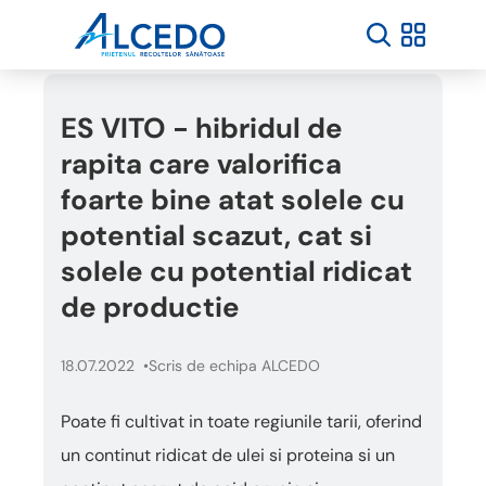
ES VITO - hibridul de
rapita care valorifica
foarte bine atat solele cu
potential scazut, cat si
solele cu potential ridicat
de productie
18.07.2022
Scris de echipa ALCEDO
Poate fi cultivat in toate regiunile tarii, oferind
un continut ridicat de ulei si proteina si un