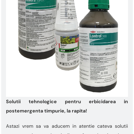
Solutii tehnologice pentru erbicidarea in
postemergenta timpurie, la rapita!
Astazi vrem sa va aducem in atentie cateva solutii