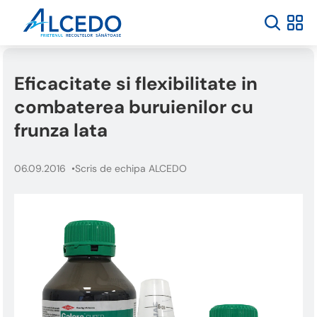
Eficacitate si flexibilitate in
combaterea buruienilor cu
frunza lata
06.09.2016
Scris de echipa ALCEDO