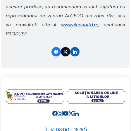
acestor produse, va recomandam sa luati legatura cu
reprezentantul de vanzari ALCEDO din zona dvs. sau
sa consultati site-ul
www.alcedoltd.ro
, sectiunea
PRODUSE.
(L-V: 08:00 - 16:30)