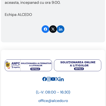
aceasta, incepanad cu ora 9:00.
Echipa ALCEDO
(L-V: 08:00 - 16:30)
office@alcedo.ro