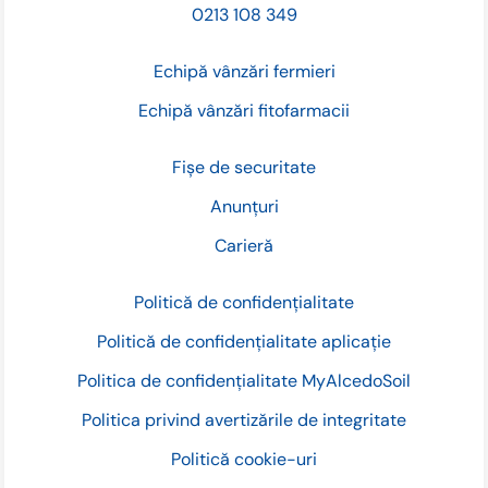
0213 108 349
Echipă vânzări fermieri
Echipă vânzări fitofarmacii
Fișe de securitate
Anunțuri
Carieră
Politică de confidențialitate
Politică de confidențialitate aplicație
Politica de confidențialitate MyAlcedoSoil
Politica privind avertizările de integritate
Politică cookie-uri