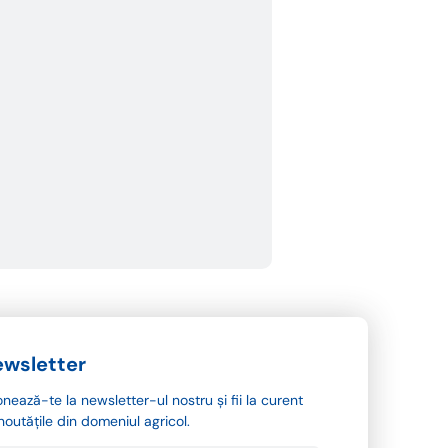
wsletter
nează-te la newsletter-ul nostru și fii la curent
noutățile din domeniul agricol.