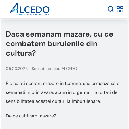
Daca semanam mazare, cu ce
combatem buruienile din
cultura?
05.03.2025
Scris de echipa ALCEDO
Fie ca ati semant mazare in toamna, sau urmeaza sa o
semanati in primavara, acum in urgenta I, nu uitati de
sensibilitatea acestei culturi la imburuienare.
De ce cultivam mazare?