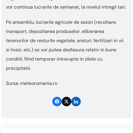
vor continua lucrarile de semanat, la nivelul intregii tari.
Pe ansamblu, lucrarile agricole de sezon (recoltare,
transport, depozitarea produselor, eliberarea
terenurilor de resturile vegetale, araturi, fertilizari in vii
si livezi, etc.) se vor putea desfasura relativ in bune
conditii, fiind temporar intrerupte in zilele cu
precipitatii.
Sursa: meteoromania.ro