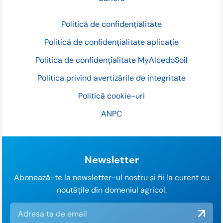
Politică de confidențialitate
Politică de confidențialitate aplicație
Politica de confidențialitate MyAlcedoSoil
Politica privind avertizările de integritate
Politică cookie-uri
ANPC
Newsletter
Abonează-te la newsletter-ul nostru și fii la curent cu
noutățile din domeniul agricol.