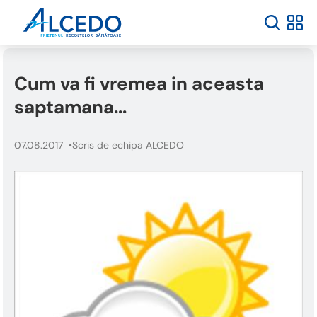
Cum va fi vremea in aceasta
saptamana...
07.08.2017
Scris de echipa ALCEDO