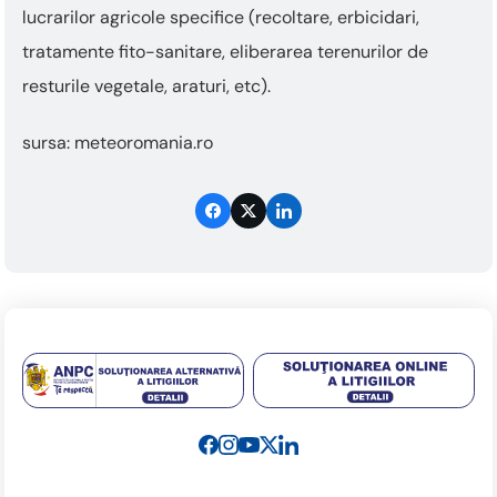
lucrarilor agricole specifice (recoltare, erbicidari,
tratamente fito-sanitare, eliberarea terenurilor de
resturile vegetale, araturi, etc).
sursa: meteoromania.ro