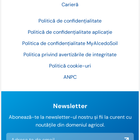
Carieră
Politică de confidențialitate
Politică de confidențialitate aplicație
Politica de confidențialitate MyAlcedoSoil
Politica privind avertizările de integritate
Politică cookie-uri
ANPC
Newsletter
Abonează-te la newsletter-ul nostru și fii la curent cu
noutățile din domeniul agricol.