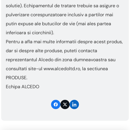
solutie). Echipamentul de tratare trebuie sa asigure o
pulverizare corespunzatoare inclusiv a partilor mai
putin expuse ale butucilor de vie (mai ales partea
inferioara si ciorchinii).
Pentru a afla mai multe informatii despre acest produs,
dar si despre alte produse, puteti contacta
reprezentantul Alcedo din zona dumneavoastra sau
consultati site-ul www.alcedoltd.ro, la sectiunea
PRODUSE.
Echipa ALCEDO