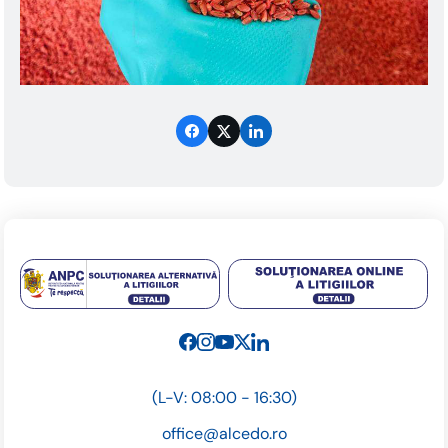
(L-V: 08:00 - 16:30)
office@alcedo.ro