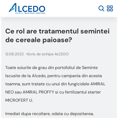
Ce rol are tratamentul semintei
de cereale paioase?
12.08.2022
Scris de echipa ALCEDO
Toate soiurile de grau din portofoliul de Seminte
Iscusite de la Alcedo, pentru campania din acesta
toamna, sunt tratate cu unul din fungicidele AMIRAL
NEO sau AMIRAL PROFFY si cu fertilizantul starter
MICROFERT U.
Imediat dupa recoltare, odata cu depozitarea,