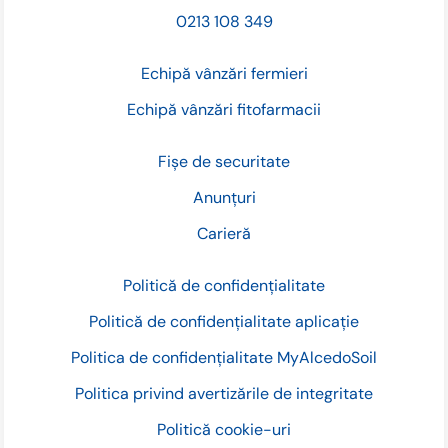
0213 108 349
Echipă vânzări fermieri
Echipă vânzări fitofarmacii
Fișe de securitate
Anunțuri
Carieră
Politică de confidențialitate
Politică de confidențialitate aplicație
Politica de confidențialitate MyAlcedoSoil
Politica privind avertizările de integritate
Politică cookie-uri