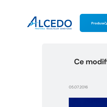
Produse
Ce modif
05.07.2016