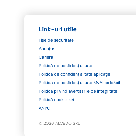
Link-uri utile
Fișe de securitate
Anunțuri
Carieră
Politică de confidențialitate
Politică de confidențialitate aplicație
Politica de confidențialitate MyAlcedoSoil
Politica privind avertizările de integritate
Politică cookie-uri
ANPC
© 2026 ALCEDO SRL