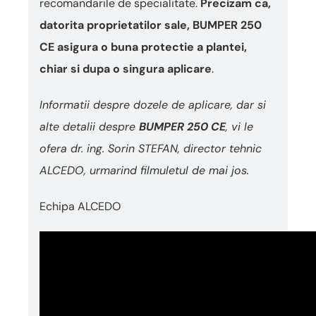
recomandarile de specialitate.
Precizam ca,
datorita proprietatilor sale, BUMPER 250
CE asigura o buna protectie a plantei,
chiar si dupa o singura aplicare
.
Informatii despre dozele de aplicare, dar si
alte detalii despre
BUMPER 250 CE
, vi le
ofera dr. ing. Sorin STEFAN, director tehnic
ALCEDO, urmarind filmuletul de mai jos.
Echipa ALCEDO