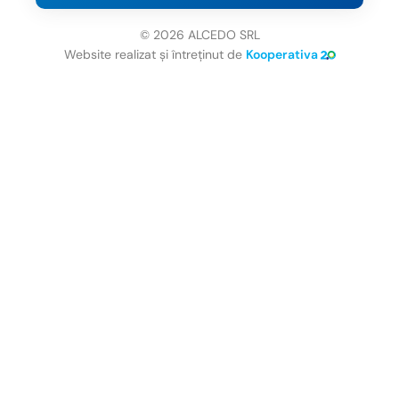
© 2026 ALCEDO SRL
Website realizat și întreținut de
Kooperativa