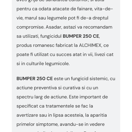
pentru ca odata atacate de fainare, vita-de-
vie, marul sau legumele pot fi de-a dreptul
compromise. Asadar, astazi va recomandam
sa utilizati, fungicidul
BUMPER 250 CE
,
produs romanesc fabricat la ALCHIMEX, ce
poate fi utilizat cu succes atat in vii, livezi cat
si in culturile legumicole.
BUMPER 250 CE
este un fungicid sistemic, cu
actiune preventiva si curativa si cu un
spectru larg de actiune. Este important de
specificat ca tratamentele se fac la
avertizare sau in lipsa acesteia, la aparitia
primelor simptome, avandu-se in vedere