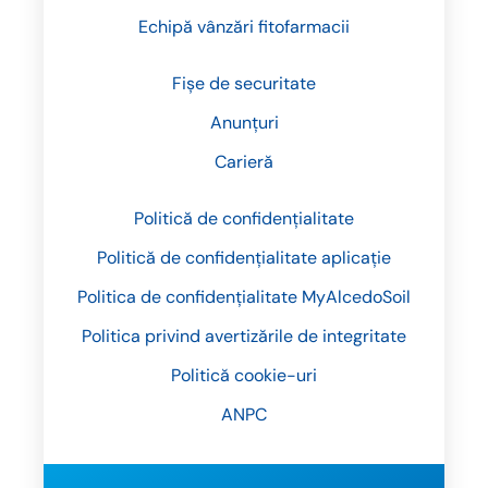
Echipă vânzări fitofarmacii
Fișe de securitate
Anunțuri
Carieră
Politică de confidențialitate
Politică de confidențialitate aplicație
Politica de confidențialitate MyAlcedoSoil
Politica privind avertizările de integritate
Politică cookie-uri
ANPC