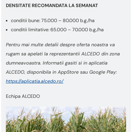
DENSITATE RECOMANDATA LA SEMANAT
conditii bune: 75.000 – 80.000 b.g./ha
conditii limitative: 65.000 – 70.000 b.g./ha
Pentru mai multe detalii despre oferta noastra va
rugam sa apelati la reprezentantii ALCEDO din zona
dumneavoastra. Informatii gasiti si in aplicatia
ALCEDO, disponibila in AppStore sau Google Play:
https://aplicatia.alcedo.ro/
Echipa ALCEDO